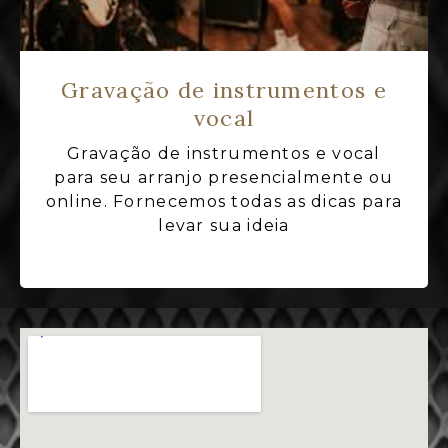
Gravação de instrumentos e
vocal
Gravação de instrumentos e vocal
para seu arranjo presencialmente ou
online. Fornecemos todas as dicas para
levar sua ideia