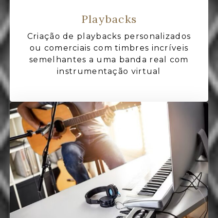
Playbacks
Criação de playbacks personalizados
ou comerciais com timbres incríveis
semelhantes a uma banda real com
instrumentação virtual