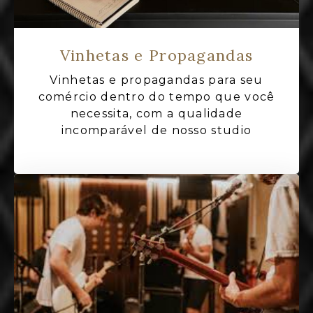
Vinhetas e Propagandas
Vinhetas e propagandas para seu
comércio dentro do tempo que você
necessita, com a qualidade
incomparável de nosso studio