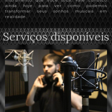
instrumento que você toca. Fale conosco
ainda hoje para ver como podemos
transformar seus sonhos musicais em
realidade.
Serviços disponíveis