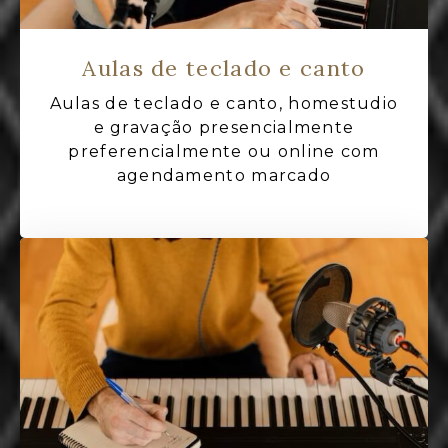
Aulas de teclado e canto
Aulas de teclado e canto, homestudio
e gravação presencialmente
preferencialmente ou online com
agendamento marcado