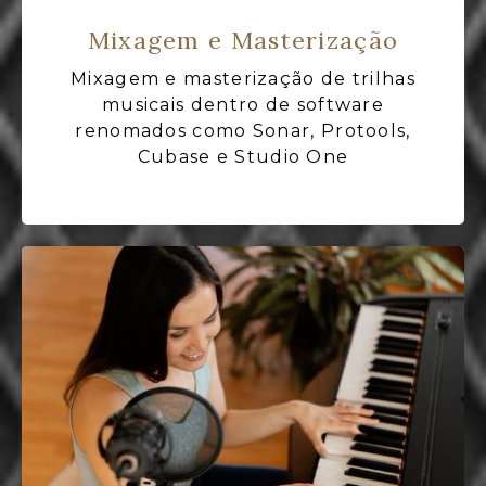
Mixagem e Masterização
Mixagem e masterização de trilhas
musicais dentro de software
renomados como Sonar, Protools,
Cubase e Studio One