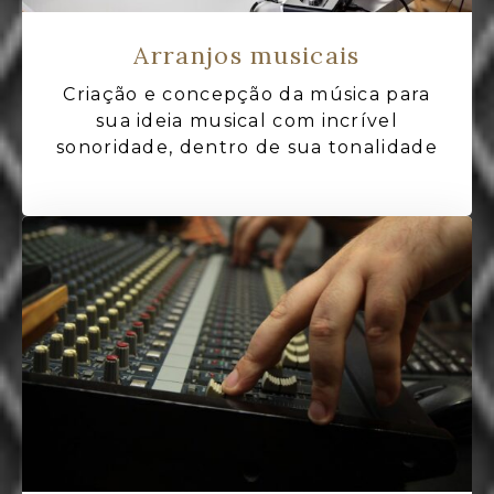
Arranjos musicais
Criação e concepção da música para
sua ideia musical com incrível
sonoridade, dentro de sua tonalidade